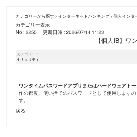
カテゴリーから探す
インターネットバンキング
個人インタ
>
>
カテゴリー表示
No : 2255
更新日時 : 2026/07/14 11:23
【個人IB】ワ
カテゴリー：
セキュリティ
ワンタイムパスワードアプリまたはハードウェアトー
作の都度、使い捨てのパスワードとして使用しますの
す。
戻る