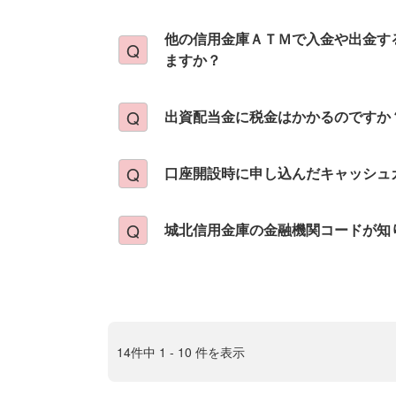
他の信用金庫ＡＴＭで入金や出金す
ますか？
出資配当金に税金はかかるのですか
口座開設時に申し込んだキャッシュ
城北信用金庫の金融機関コードが知
14件中 1 - 10 件を表示