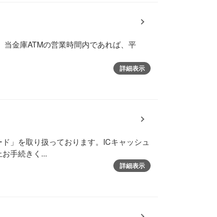
 当金庫ATMの営業時間内であれば、平
詳細表示
ード」を取り扱っております。ICキャッシュ
手続きく...
詳細表示