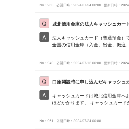
No：963
公開日時：2024/07/24 00:00
更新日時：2024/0
城北信用金庫の法人キャッシュカー
法人キャッシュカード（普通預金）で
全国の信用金庫（入金、出金、振込、残
No：949
公開日時：2024/07/12 00:00
更新日時：2024/0
口座開設時に申し込んだキャッシュ
キャッシュカードは城北信用金庫へお
ほどかかります。 キャッシュカードが
No：961
公開日時：2024/07/24 00:00