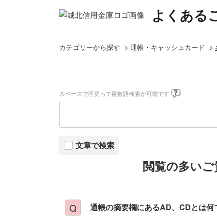
よくある
カテゴリーから探す
>
通帳・キャッシュカード
>
スペースで区切って複数語検索が可能です
文章で検索
閲覧の多いご
通帳の摘要欄にあるAD、CDとは何