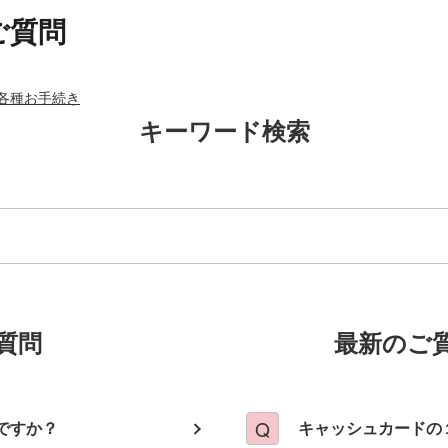
ご質問
各種お手続き
キーワード検索
質問
最新のご
ですか？
キャッシュカードの