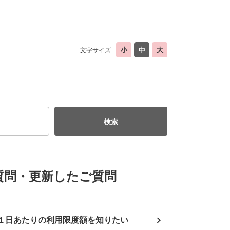
文字サイズ
質問・更新したご質問
１日あたりの利用限度額を知りたい