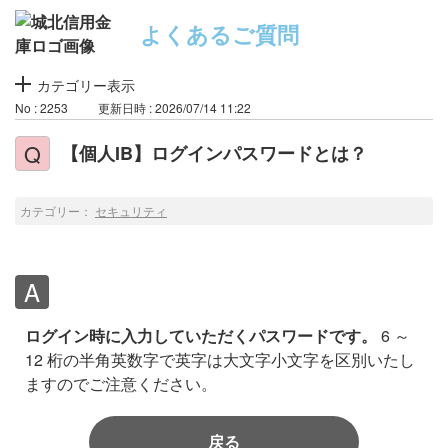
よくあるご質問
カテゴリー表示
No : 2253
更新日時 : 2026/07/14 11:22
【個人IB】ログインパスワードとは？
カテゴリー：
セキュリティ
ログイン時に入力していただくパスワードです。
6 ～
12 桁の半角英数字で英字は大文字小文字を区別いたし
ますのでご注意ください。
戻る