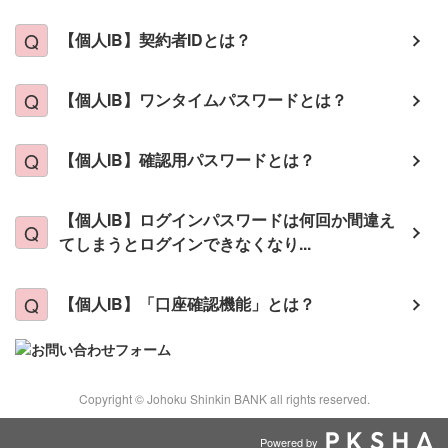
【個人IB】契約者IDとは？
【個人IB】ワンタイムパスワードとは？
【個人IB】確認用パスワードとは？
【個人IB】ログインパスワードは何回か間違え
てしまうとログインできなくなり...
【個人IB】「口座確認機能」とは？
Copyright © Johoku Shinkin BANK all rights reserved.
Powered by