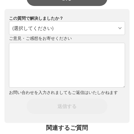
この質問で解決しましたか？
(選択してください)
ご意見・ご感想をお寄せください
お問い合わせを入力されましてもご返信はいたしかねます
送信する
関連するご質問