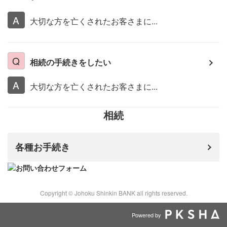
大切な方を亡くされたお客さまに...
相続の手続きをしたい
大切な方を亡くされたお客さまに...
相続
各種お手続き
Copyright © Johoku Shinkin BANK all rights reserved.
Powered by