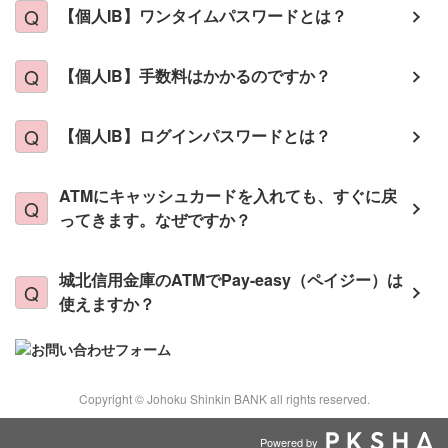
【個人IB】ワンタイムパスワードとは？
【個人IB】手数料はかかるのですか？
【個人IB】ログインパスワードとは？
ATMにキャッシュカードを入れても、すぐに戻
ってきます。なぜですか？
城北信用金庫のATMでPay-easy（ペイジー）は
使えますか？
Copyright © Johoku Shinkin BANK all rights reserved.
Powered by