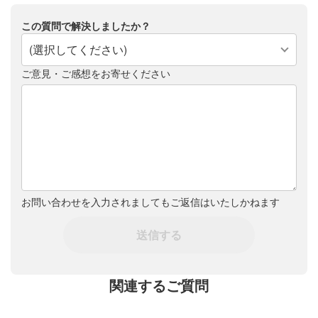
この質問で解決しましたか？
(選択してください)
ご意見・ご感想をお寄せください
お問い合わせを入力されましてもご返信はいたしかねます
送信する
関連するご質問