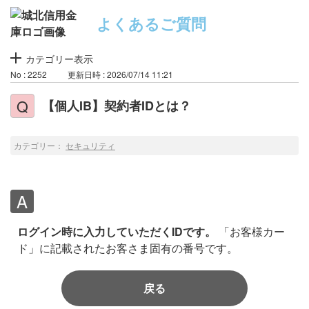
よくあるご質問
カテゴリー表示
No : 2252
更新日時 : 2026/07/14 11:21
【個人IB】契約者IDとは？
カテゴリー：
セキュリティ
ログイン時に入力していただくIDです。
「お客様カー
ド」に記載されたお客さま固有の番号です。
戻る