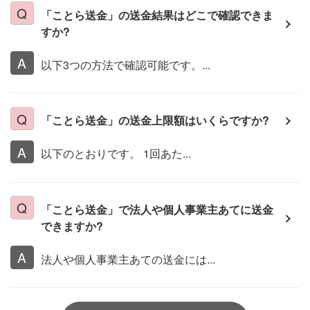
「ことら送金」の送金結果はどこで確認できま
すか?
以下3つの方法で確認可能です。...
「ことら送金」の送金上限額はいくらですか?
以下のとおりです。 1回あた...
「ことら送金」で法人や個人事業主あてに送金
できますか?
法人や個人事業主あての送金には...