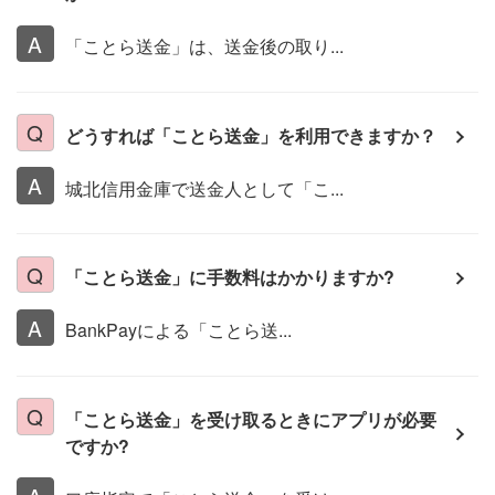
「ことら送金」は、送金後の取り...
どうすれば「ことら送金」を利用できますか？
城北信用金庫で送金人として「こ...
「ことら送金」に手数料はかかりますか?
BankPayによる「ことら送...
「ことら送金」を受け取るときにアプリが必要
ですか?