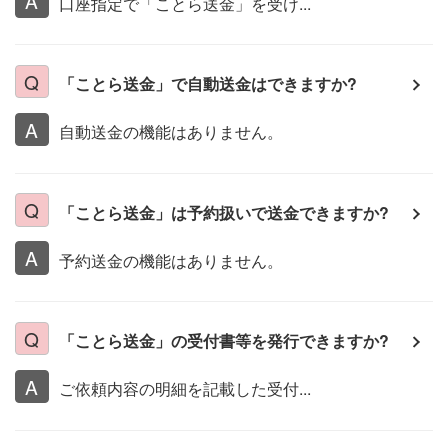
口座指定で「ことら送金」を受け...
「ことら送金」で自動送金はできますか?
自動送金の機能はありません。
「ことら送金」は予約扱いで送金できますか?
予約送金の機能はありません。
「ことら送金」の受付書等を発行できますか?
ご依頼内容の明細を記載した受付...