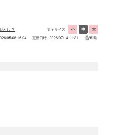
IDとは？
文字サイズ
26/05/08 16:04
更新日時 : 2026/07/14 11:21
印刷