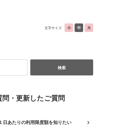
文字サイズ
質問・更新したご質問
１日あたりの利用限度額を知りたい