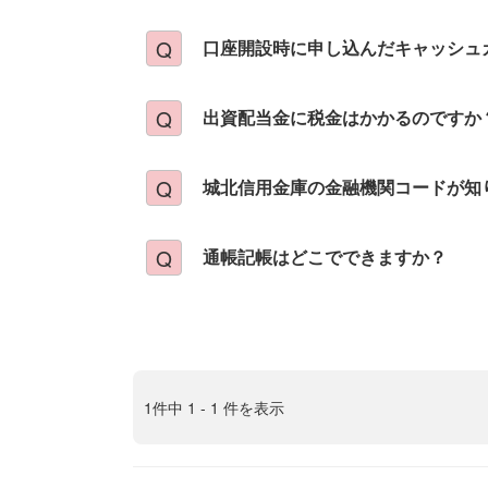
口座開設時に申し込んだキャッシュ
出資配当金に税金はかかるのですか
城北信用金庫の金融機関コードが知
通帳記帳はどこでできますか？
1件中 1 - 1 件を表示