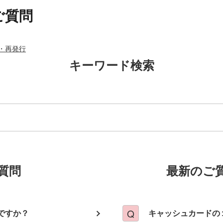
ご質問
・再発行
キーワード検索
質問
最新のご
ですか？
キャッシュカードの