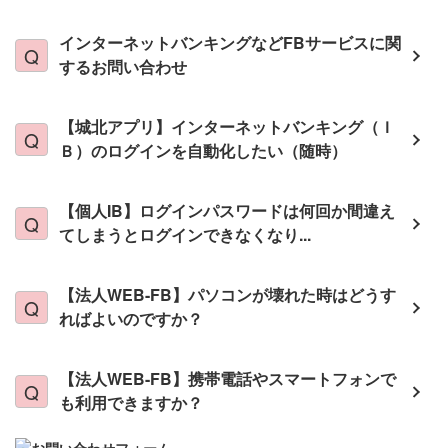
インターネットバンキングなどFBサービスに関
するお問い合わせ
【城北アプリ】インターネットバンキング（Ｉ
Ｂ）のログインを自動化したい（随時）
【個人IB】ログインパスワードは何回か間違え
てしまうとログインできなくなり...
【法人WEB-FB】パソコンが壊れた時はどうす
ればよいのですか？
【法人WEB-FB】携帯電話やスマートフォンで
も利用できますか？