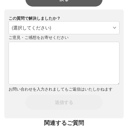
この質問で解決しましたか？
(選択してください)
ご意見・ご感想をお寄せください
お問い合わせを入力されましてもご返信はいたしかねます
送信する
関連するご質問