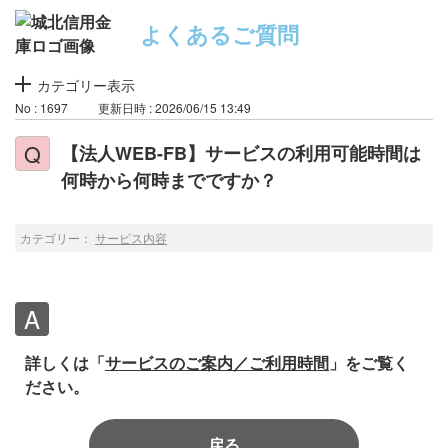
よくあるご質問
カテゴリー表示
No : 1697
更新日時 : 2026/06/15 13:49
【法人WEB-FB】サービスの利用可能時間は
何時から何時までですか？
カテゴリー：
サービス内容
詳しくは「
サービスのご案内／ご利用時間
」をご覧く
ださい。
戻る