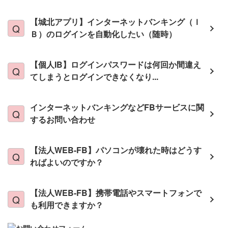
【城北アプリ】インターネットバンキング（Ｉ
Ｂ）のログインを自動化したい（随時）
【個人IB】ログインパスワードは何回か間違え
てしまうとログインできなくなり...
インターネットバンキングなどFBサービスに関
するお問い合わせ
【法人WEB-FB】パソコンが壊れた時はどうす
ればよいのですか？
【法人WEB-FB】携帯電話やスマートフォンで
も利用できますか？