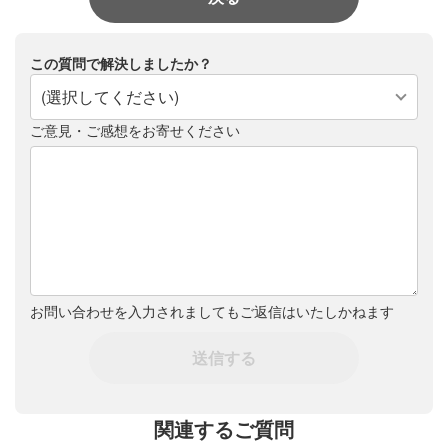
この質問で解決しましたか？
(選択してください)
ご意見・ご感想をお寄せください
お問い合わせを入力されましてもご返信はいたしかねます
送信する
関連するご質問