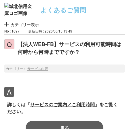
よくあるご質問
カテゴリー表示
No : 1697
更新日時 : 2026/06/15 13:49
【法人WEB-FB】サービスの利用可能時間は
何時から何時までですか？
カテゴリー：
サービス内容
詳しくは「
サービスのご案内／ご利用時間
」をご覧く
ださい。
戻る