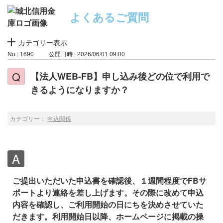
よくあるご質問
カテゴリー表示
No : 1690
公開日時 : 2026/06/01 09:00
【法人WEB-FB】申し込み後どの位で利用で
きるようになりますか？
カテゴリー：
申込関係
ご提出いただいた申込書を確認後、１週間程度でFBサ
ポートより連絡を差し上げます。その際に改めて申込
内容を確認し、ご利用開始の日にちを決めさせていた
だきます。利用開始日以降、ホームページに掲載の操