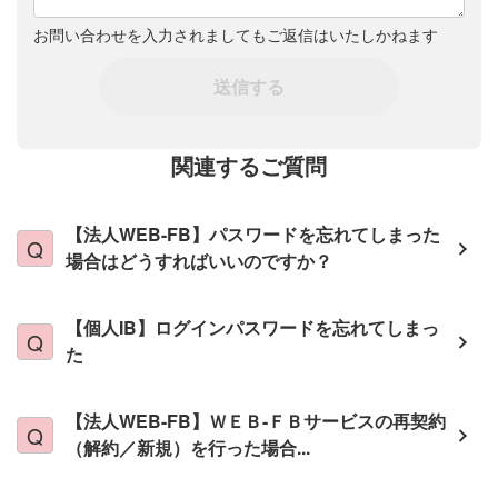
お問い合わせを入力されましてもご返信はいたしかねます
送信する
関連するご質問
【法人WEB-FB】パスワードを忘れてしまった
場合はどうすればいいのですか？
【個人IB】ログインパスワードを忘れてしまっ
た
【法人WEB-FB】ＷＥＢ-ＦＢサービスの再契約
（解約／新規）を行った場合...