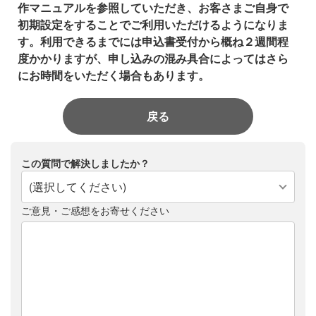
作マニュアルを参照していただき、お客さまご自身で
初期設定をすることでご利用いただけるようになりま
す。利用できるまでには申込書受付から概ね２週間程
度かかりますが、申し込みの混み具合によってはさら
にお時間をいただく場合もあります。
戻る
この質問で解決しましたか？
(選択してください)
ご意見・ご感想をお寄せください