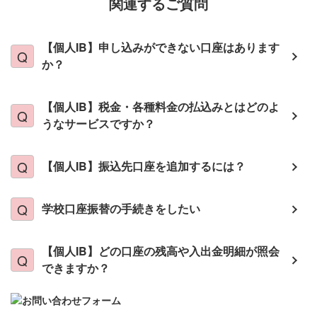
関連するご質問
【個人IB】申し込みができない口座はあります
か？
【個人IB】税金・各種料金の払込みとはどのよ
うなサービスですか？
【個人IB】振込先口座を追加するには？
学校口座振替の手続きをしたい
【個人IB】どの口座の残高や入出金明細が照会
できますか？