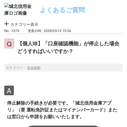
よくあるご質問
カテゴリー表示
No : 1274
更新日時 : 2026/03/12 15:34
【個人IB】「口座確認機能」が停止した場合
どうすればいいですか？
カテゴリー：
資金移動
停止解除の手続きが必要です。「城北信用金庫アプ
リ」（要 運転免許証またはマイナンバーカード）また
は窓口から申請をお願いいたします。