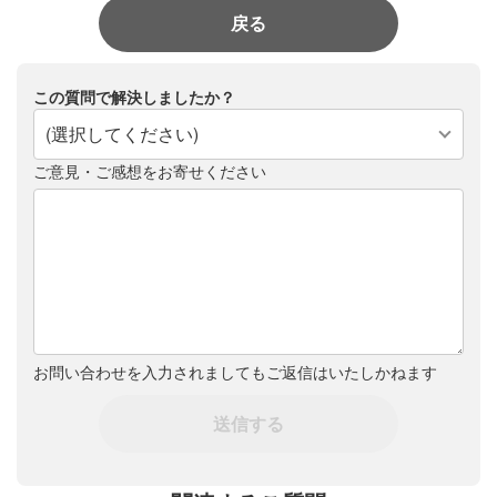
戻る
この質問で解決しましたか？
(選択してください)
ご意見・ご感想をお寄せください
お問い合わせを入力されましてもご返信はいたしかねます
送信する