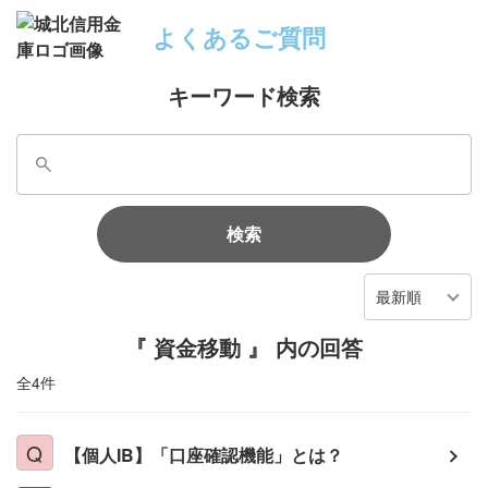
よくあるご質問
キーワード検索
検索
最新順
『 資金移動 』 内の回答
全4件
【個人IB】「口座確認機能」とは？