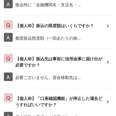
振込時に「金融機関名・支店名・...
【個人IB】振込の限度額はいくらですか？
都度振込限度額（一回あたりの振...
【個人IB】振込先は事前に信用金庫に届け出が
必要ですか？
必要ございません。資金移動先は...
【個人IB】「口座確認機能」が停止した場合ど
うすればいいですか？