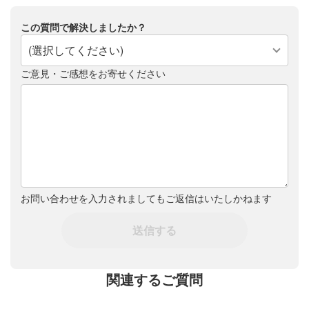
この質問で解決しましたか？
(選択してください)
ご意見・ご感想をお寄せください
お問い合わせを入力されましてもご返信はいたしかねます
送信する
関連するご質問