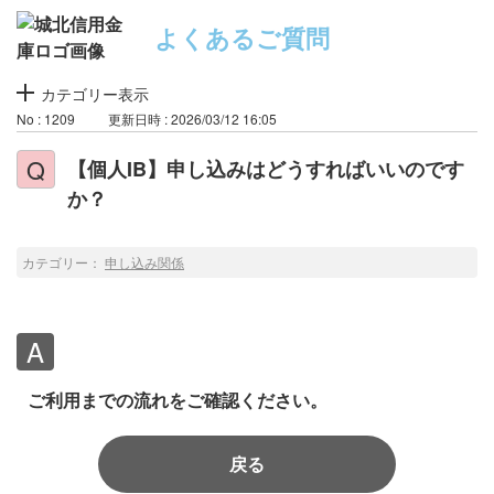
よくあるご質問
カテゴリー表示
No : 1209
更新日時 : 2026/03/12 16:05
【個人IB】申し込みはどうすればいいのです
か？
カテゴリー：
申し込み関係
ご利用までの流れ
をご確認ください。
戻る