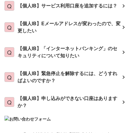
【個人IB】サービス利用口座を追加するには？
【個人IB】Eメールアドレスが変わったので、変
更したい
【個人IB】「インターネットバンキング」のセ
キュリティについて知りたい
【個人IB】緊急停止を解除するには、どうすれ
ばよいのですか？
【個人IB】申し込みができない口座はあります
か？