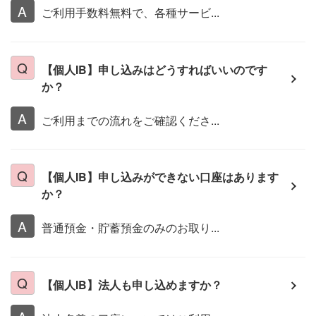
ご利用手数料無料で、各種サービ...
【個人IB】申し込みはどうすればいいのです
か？
ご利用までの流れをご確認くださ...
【個人IB】申し込みができない口座はあります
か？
普通預金・貯蓄預金のみのお取り...
【個人IB】法人も申し込めますか？