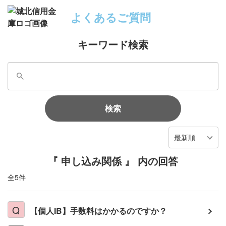
よくあるご質問
キーワード検索
検索
最新順
『 申し込み関係 』 内の回答
全5件
【個人IB】手数料はかかるのですか？