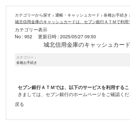
カテゴリーから探す
通帳・キャッシュカード
各種お手続き
>
>
城北信用金庫のキャッシュカードは、セブン銀行ＡＴＭで利用
カテゴリー表示
No : 952
更新日時 : 2025/05/27 09:50
城北信用金庫のキャッシュカー
カテゴリー：
各種お手続き
セブン銀行ＡＴＭでは、以下のサービスを利用するこ
きましては、セブン銀行のホームページをご確認くだ
戻る