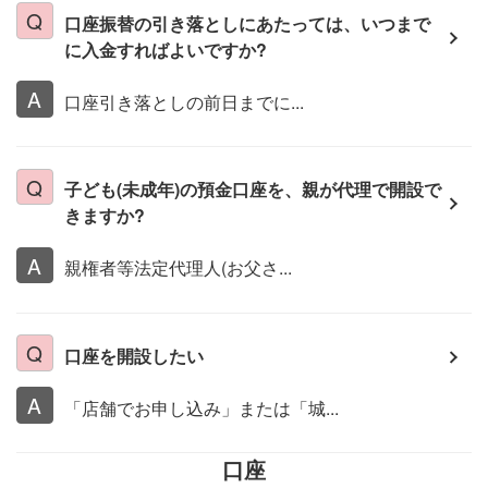
口座振替の引き落としにあたっては、いつまで
に入金すればよいですか?
口座引き落としの前日までに...
子ども(未成年)の預金口座を、親が代理で開設で
きますか?
親権者等法定代理人(お父さ...
口座を開設したい
「店舗でお申し込み」または「城...
口座