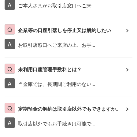
ご本人さまがお取引店窓口へご来...
企業等の口座引落しを停止又は解約したい
お取引店窓口へご来店の上、お手...
未利用口座管理手数料とは？
当金庫では、長期間ご利用のない...
定期預金の解約は取引店以外でもできますか。
取引店以外でもお手続きは可能で...