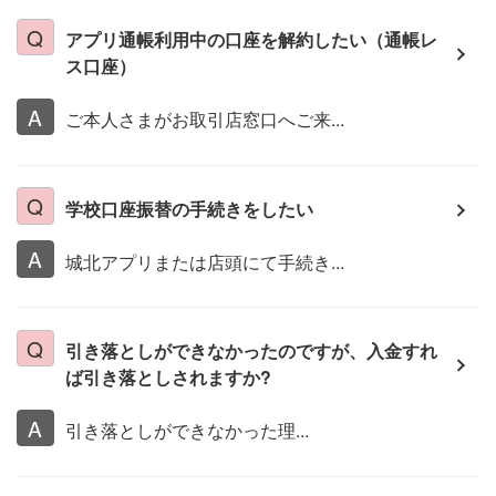
アプリ通帳利用中の口座を解約したい（通帳レ
ス口座）
ご本人さまがお取引店窓口へご来...
学校口座振替の手続きをしたい
城北アプリまたは店頭にて手続き...
引き落としができなかったのですが、入金すれ
ば引き落としされますか?
引き落としができなかった理...