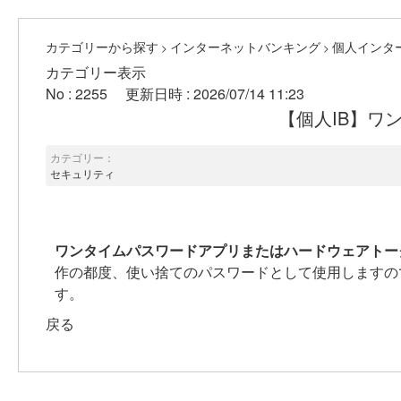
カテゴリーから探す
インターネットバンキング
個人インタ
>
>
カテゴリー表示
No : 2255
更新日時 : 2026/07/14 11:23
【個人IB】ワ
カテゴリー：
セキュリティ
ワンタイムパスワードアプリまたはハードウェアトー
作の都度、使い捨てのパスワードとして使用しますの
す。
戻る