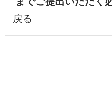
までご提出いただく
戻る