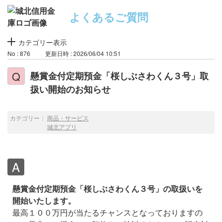
よくあるご質問
カテゴリー表示
No : 876
更新日時 : 2026/06/04 10:51
懸賞金付定期預金「桜しぶさわくん３号」取
扱い開始のお知らせ
カテゴリー：
商品・サービス
城北アプリ
懸賞金付定期預金「桜しぶさわくん３号」の取扱いを
開始いたします。
最高１００万円が当たるチャンスとなっておりますの