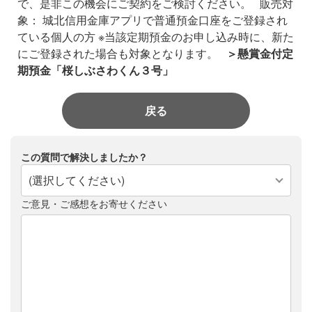
で、是非この機会にご契約をご検討ください。
販売対
象：
城北信用金庫アプリで普通預金口座をご登録され
ている個人の方
※当該定期預金のお申し込み時に、新た
にご登録された場合も対象となります。
＞懸賞金付定
期預金「桜しぶさわくん３号」
戻る
この質問で解決しましたか？
(選択してください)
ご意見・ご感想をお寄せください