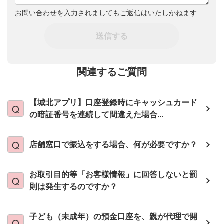
お問い合わせを入力されましてもご返信はいたしかねます
送信する
関連するご質問
【城北アプリ】口座登録時にキャッシュカード
の暗証番号を連続して間違えた場合...
店舗窓口で振込をする場合、何が必要ですか？
お取引目的等「お客様情報」に回答しないと罰
則は発生するのですか？
子ども（未成年）の預金口座を、親が代理で開