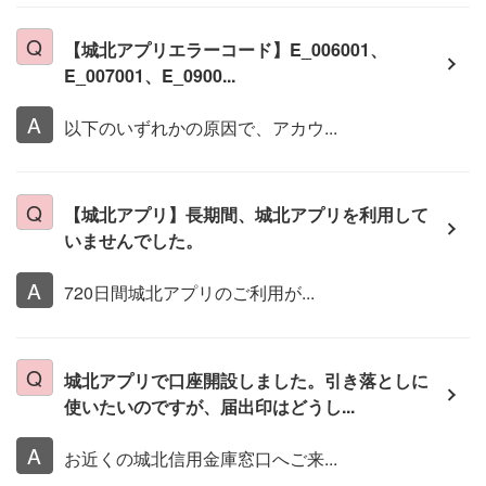
【城北アプリエラーコード】E_006001、
E_007001、E_0900...
以下のいずれかの原因で、アカウ...
【城北アプリ】長期間、城北アプリを利用して
いませんでした。
720日間城北アプリのご利用が...
城北アプリで口座開設しました。引き落としに
使いたいのですが、届出印はどうし...
お近くの城北信用金庫窓口へご来...