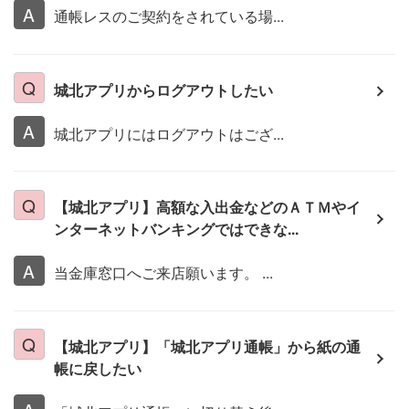
通帳レスのご契約をされている場...
城北アプリからログアウトしたい
城北アプリにはログアウトはござ...
【城北アプリ】高額な入出金などのＡＴＭやイ
ンターネットバンキングではできな...
当金庫窓口へご来店願います。 ...
【城北アプリ】「城北アプリ通帳」から紙の通
帳に戻したい