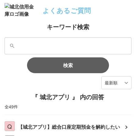
よくあるご質問
キーワード検索
検索
最新順
『 城北アプリ 』 内の回答
全49件
【城北アプリ】総合口座定期預金を解約したい