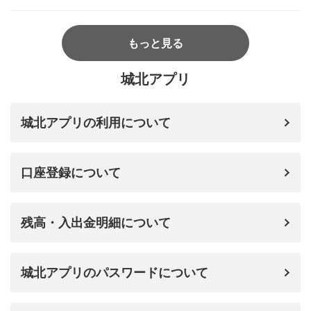
もっと見る
城北アプリ
城北アプリの利用について
口座登録について
残高・入出金明細について
城北アプリのパスワードについて