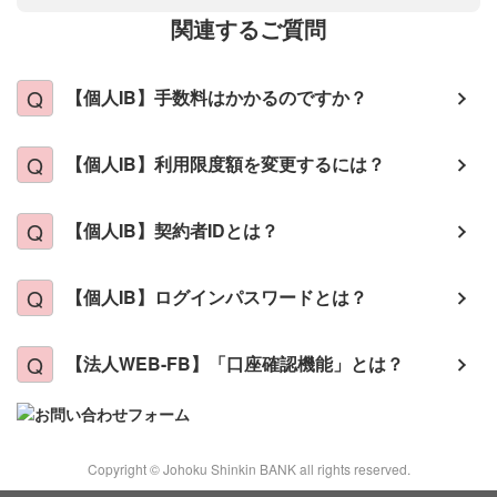
関連するご質問
【個人IB】手数料はかかるのですか？
【個人IB】利用限度額を変更するには？
【個人IB】契約者IDとは？
【個人IB】ログインパスワードとは？
【法人WEB-FB】「口座確認機能」とは？
Copyright © Johoku Shinkin BANK all rights reserved.