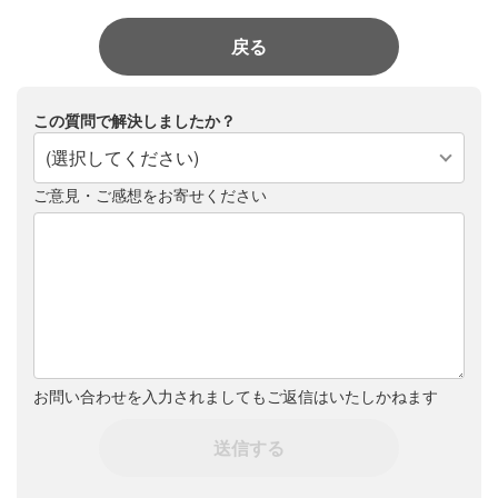
戻る
この質問で解決しましたか？
(選択してください)
ご意見・ご感想をお寄せください
お問い合わせを入力されましてもご返信はいたしかねます
送信する