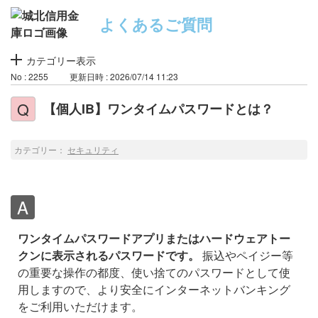
よくあるご質問
カテゴリー表示
No : 2255
更新日時 : 2026/07/14 11:23
【個人IB】ワンタイムパスワードとは？
カテゴリー：
セキュリティ
ワンタイムパスワードアプリまたはハードウェアトー
クンに表示されるパスワードです。
振込やペイジー等
の重要な操作の都度、使い捨てのパスワードとして使
用しますので、より安全にインターネットバンキング
をご利用いただけます。