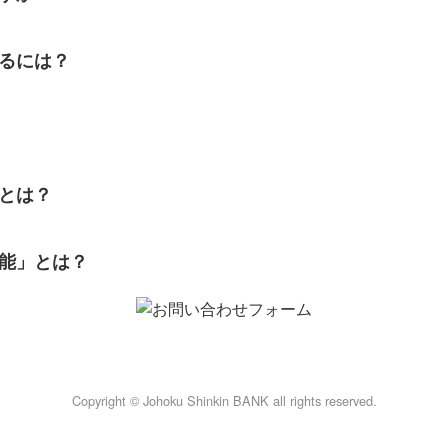
するには？
ドとは？
機能」とは？
Copyright © Johoku Shinkin BANK all rights reserved.