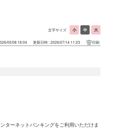
文字サイズ
26/05/08 16:04
更新日時 : 2026/07/14 11:23
印刷
インターネットバンキングをご利用いただけま