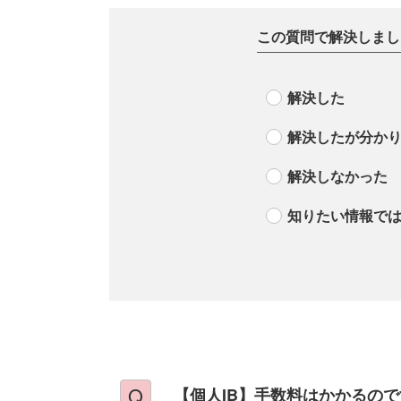
この質問で解決しまし
解決した
解決したが分か
解決しなかった
知りたい情報で
【個人IB】手数料はかかるの