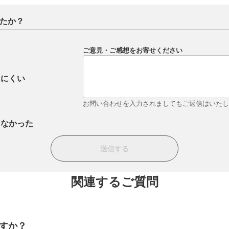
たか？
ご意見・ご感想をお寄せください
りにくい
お問い合わせを入力されましてもご返信はいた
はなかった
関連するご質問
ですか？