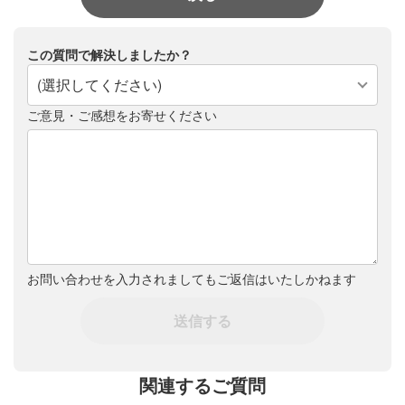
この質問で解決しましたか？
(選択してください)
ご意見・ご感想をお寄せください
お問い合わせを入力されましてもご返信はいたしかねます
送信する
関連するご質問