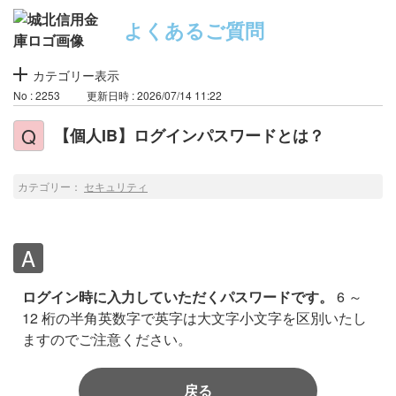
よくあるご質問
カテゴリー表示
No : 2253
更新日時 : 2026/07/14 11:22
【個人IB】ログインパスワードとは？
カテゴリー：
セキュリティ
ログイン時に入力していただくパスワードです。
6 ～
12 桁の半角英数字で英字は大文字小文字を区別いたし
ますのでご注意ください。
戻る