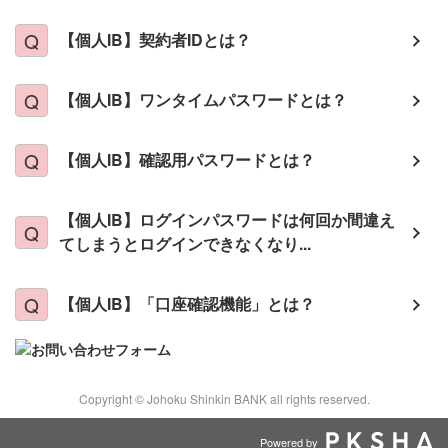
【個人IB】契約者IDとは？
【個人IB】ワンタイムパスワードとは？
【個人IB】確認用パスワードとは？
【個人IB】ログインパスワードは何回か間違え
てしまうとログインできなくなり...
【個人IB】「口座確認機能」とは？
Copyright © Johoku Shinkin BANK all rights reserved.
Powered by