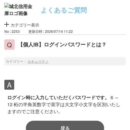
よくあるご質問
カテゴリー表示
No : 2253
更新日時 : 2026/07/14 11:22
【個人IB】ログインパスワードとは？
カテゴリー：
セキュリティ
ログイン時に入力していただくパスワードです。
6 ～
12 桁の半角英数字で英字は大文字小文字を区別いたし
ますのでご注意ください。
戻る