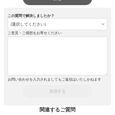
この質問で解決しましたか？
(選択してください)
ご意見・ご感想をお寄せください
お問い合わせを入力されましてもご返信はいたしかねます
送信する
関連するご質問