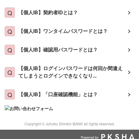
【個人IB】契約者IDとは？
【個人IB】ワンタイムパスワードとは？
【個人IB】確認用パスワードとは？
【個人IB】ログインパスワードは何回か間違え
てしまうとログインできなくなり...
【個人IB】「口座確認機能」とは？
Copyright © Johoku Shinkin BANK all rights reserved.
Powered by