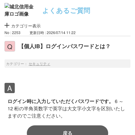
よくあるご質問
カテゴリー表示
No : 2253
更新日時 : 2026/07/14 11:22
【個人IB】ログインパスワードとは？
カテゴリー：
セキュリティ
ログイン時に入力していただくパスワードです。
6 ～
12 桁の半角英数字で英字は大文字小文字を区別いたし
ますのでご注意ください。
戻る