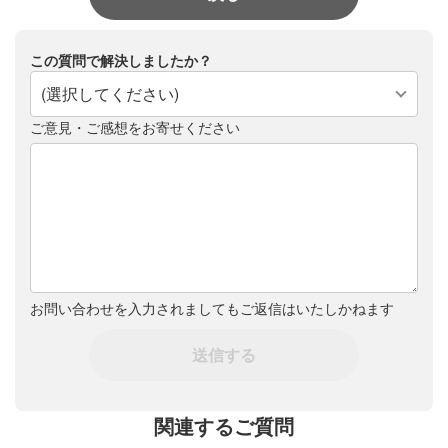
この質問で解決しましたか？
(選択してください)
ご意見・ご感想をお寄せください
お問い合わせを入力されましてもご返信はいたしかねます
送信する
関連するご質問