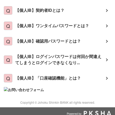
【個人IB】契約者IDとは？
【個人IB】ワンタイムパスワードとは？
【個人IB】確認用パスワードとは？
【個人IB】ログインパスワードは何回か間違え
てしまうとログインできなくなり...
【個人IB】「口座確認機能」とは？
Copyright © Johoku Shinkin BANK all rights reserved.
Powered by