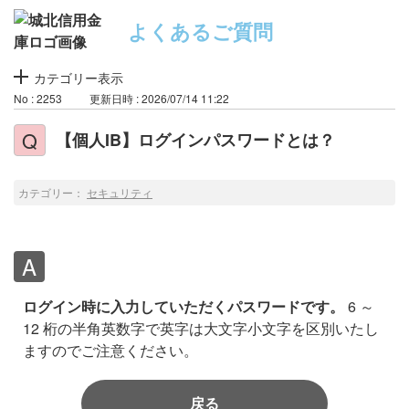
よくあるご質問
カテゴリー表示
No : 2253
更新日時 : 2026/07/14 11:22
【個人IB】ログインパスワードとは？
カテゴリー：
セキュリティ
ログイン時に入力していただくパスワードです。
6 ～
12 桁の半角英数字で英字は大文字小文字を区別いたし
ますのでご注意ください。
戻る