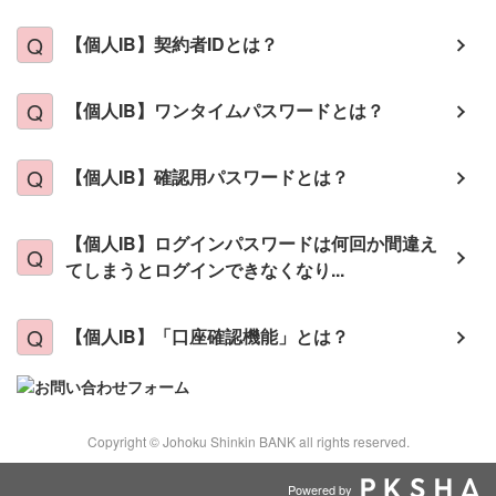
【個人IB】契約者IDとは？
【個人IB】ワンタイムパスワードとは？
【個人IB】確認用パスワードとは？
【個人IB】ログインパスワードは何回か間違え
てしまうとログインできなくなり...
【個人IB】「口座確認機能」とは？
Copyright © Johoku Shinkin BANK all rights reserved.
Powered by