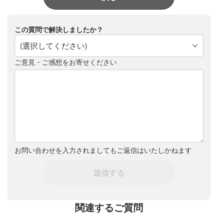
この質問で解決しましたか？
(選択してください)
ご意見・ご感想をお寄せください
お問い合わせを入力されましてもご返信はいたしかねます
送信する
関連するご質問