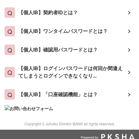
【個人IB】契約者IDとは？
【個人IB】ワンタイムパスワードとは？
【個人IB】確認用パスワードとは？
【個人IB】ログインパスワードは何回か間違え
てしまうとログインできなくなり...
【個人IB】「口座確認機能」とは？
Copyright © Johoku Shinkin BANK all rights reserved.
Powered by