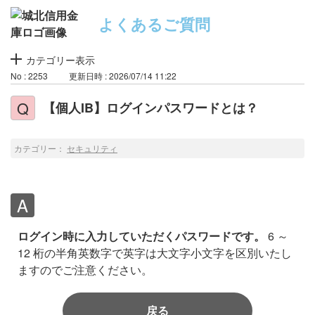
よくあるご質問
カテゴリー表示
No : 2253
更新日時 : 2026/07/14 11:22
【個人IB】ログインパスワードとは？
カテゴリー：
セキュリティ
ログイン時に入力していただくパスワードです。
6 ～
12 桁の半角英数字で英字は大文字小文字を区別いたし
ますのでご注意ください。
戻る