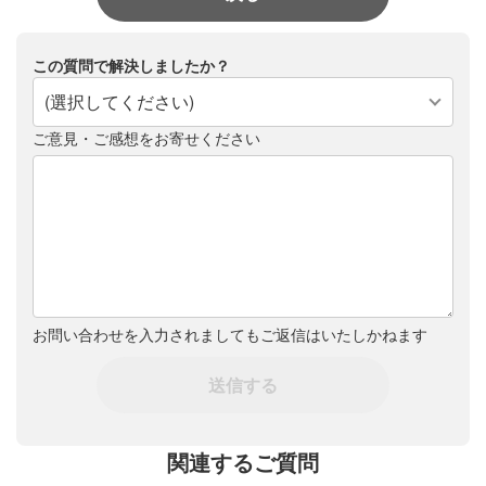
この質問で解決しましたか？
(選択してください)
ご意見・ご感想をお寄せください
お問い合わせを入力されましてもご返信はいたしかねます
送信する
関連するご質問