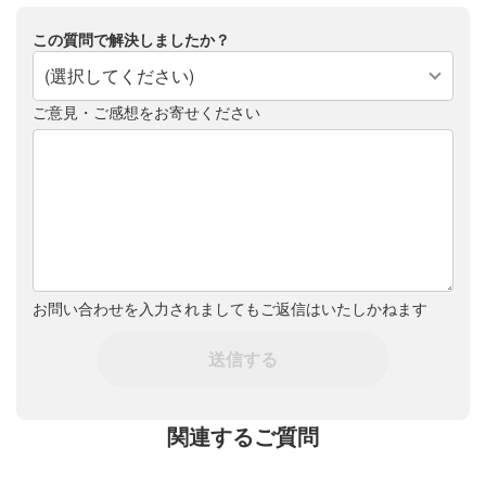
この質問で解決しましたか？
(選択してください)
ご意見・ご感想をお寄せください
お問い合わせを入力されましてもご返信はいたしかねます
送信する
関連するご質問