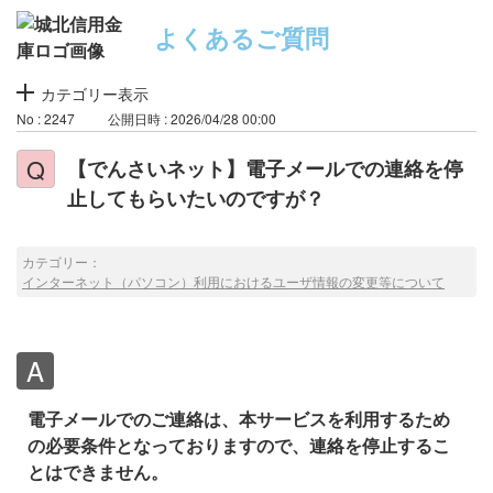
よくあるご質問
カテゴリー表示
No : 2247
公開日時 : 2026/04/28 00:00
【でんさいネット】電子メールでの連絡を停
止してもらいたいのですが？
カテゴリー：
インターネット（パソコン）利用におけるユーザ情報の変更等について
電子メールでのご連絡は、本サービスを利用するため
の必要条件となっておりますので、連絡を停止するこ
とはできません。