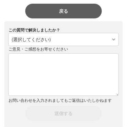
戻る
この質問で解決しましたか？
(選択してください)
ご意見・ご感想をお寄せください
お問い合わせを入力されましてもご返信はいたしかねます
送信する