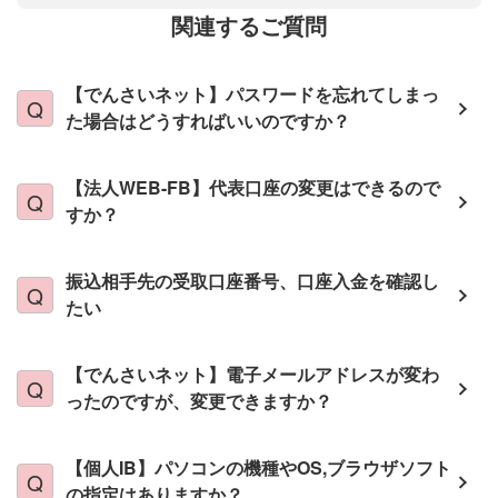
関連するご質問
【でんさいネット】パスワードを忘れてしまっ
た場合はどうすればいいのですか？
【法人WEB-FB】代表口座の変更はできるので
すか？
振込相手先の受取口座番号、口座入金を確認し
たい
【でんさいネット】電子メールアドレスが変わ
ったのですが、変更できますか？
【個人IB】パソコンの機種やOS,ブラウザソフト
の指定はありますか？