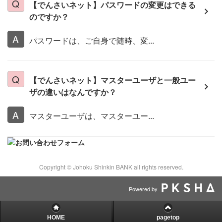
【でんさいネット】パスワードの変更はできる
のですか？
パスワードは、ご自身で随時、変...
【でんさいネット】マスターユーザと一般ユー
ザの違いはなんですか？
マスターユーザは、マスターユー...
Copyright © Johoku Shinkin BANK all rights reserved.
Powered by
HOME
pagetop