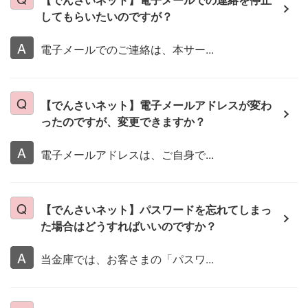
してもらいたいのですが？
電子メールでのご連絡は、本サー...
【でんさいネット】電子メールアドレスが変わ
ったのですが、変更できますか？
電子メールアドレスは、ご自身で...
【でんさいネット】パスワードを忘れてしまっ
た場合はどうすればいいのですか？
当金庫では、お客さまの「パスワ...