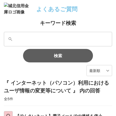
よくあるご質問
キーワード検索
検索
最新順
『 インターネット（パソコン）利用における
ユーザ情報の変更等について 』 内の回答
全5件
【でんさいネット】電子メールでの連絡を停止