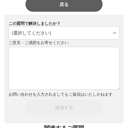
戻る
この質問で解決しましたか？
(選択してください)
ご意見・ご感想をお寄せください
お問い合わせを入力されましてもご返信はいたしかねます
送信する
関連するご質問