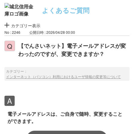
よくあるご質問
カテゴリー表示
No : 2246
公開日時 : 2026/04/28 00:00
【でんさいネット】電子メールアドレスが変
わったのですが、変更できますか？
カテゴリー：
インターネット（パソコン）利用におけるユーザ情報の変更等について
電子メールアドレスは、ご自身で随時、変更すること
ができます。