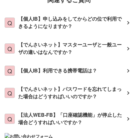
【個人IB】申し込みをしてからどの位で利用で
きるようになりますか？
【でんさいネット】マスターユーザと一般ユー
ザの違いはなんですか？
【個人IB】利用できる携帯電話は？
【でんさいネット】パスワードを忘れてしまっ
た場合はどうすればいいのですか？
【法人WEB-FB】「口座確認機能」が停止した
場合どうすればいいですか？