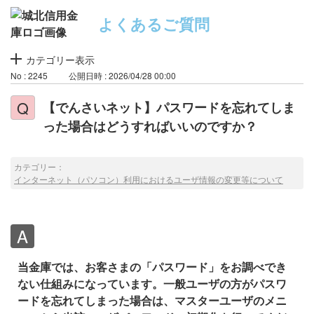
よくあるご質問
カテゴリー表示
No : 2245
公開日時 : 2026/04/28 00:00
【でんさいネット】パスワードを忘れてしま
った場合はどうすればいいのですか？
カテゴリー：
インターネット（パソコン）利用におけるユーザ情報の変更等について
当金庫では、お客さまの「パスワード」をお調べでき
ない仕組みになっています。一般ユーザの方がパスワ
ードを忘れてしまった場合は、マスターユーザのメニ