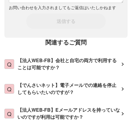
お問い合わせを入力されましてもご返信はいたしかねます
送信する
関連するご質問
【法人WEB-FB】会社と自宅の両方で利用する
ことは可能ですか？
【でんさいネット】電子メールでの連絡を停止
してもらいたいのですが？
【法人WEB-FB】Eメールアドレスを持っていな
いのですが利用は可能ですか？