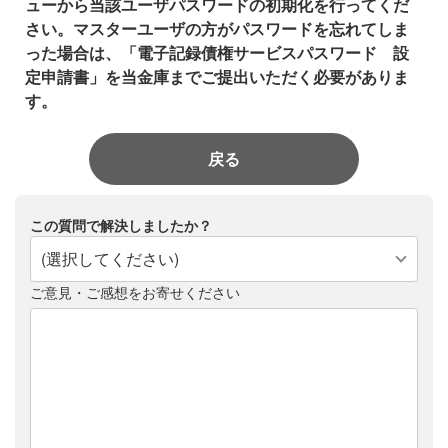
ューから当該ユーザパスワードの初期化を行ってくだ
さい。マスターユーザの方がパスワードを忘れてしま
った場合は、「電子記録債権サービスパスワード 設
定申請書」を当金庫までご提出いただく必要がありま
す。
戻る
この質問で解決しましたか？
(選択してください)
ご意見・ご感想をお寄せください