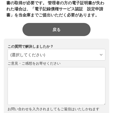
書の取得が必要です。
管理者の方の電子証明書が失わ
れた場合は、「電子記録債権サービス認証 設定申請
書」を当金庫までご提出いただく必要があります。
戻る
この質問で解決しましたか？
(選択してください)
ご意見・ご感想をお寄せください
お問い合わせを入力されましてもご返信はいたしかねます