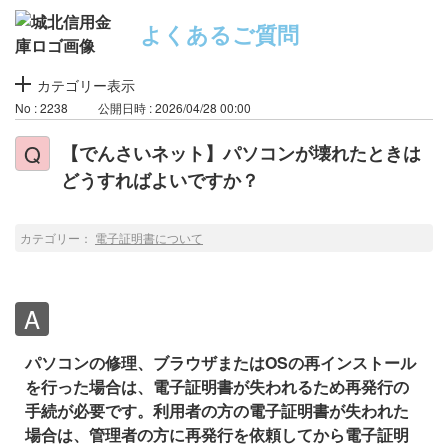
よくあるご質問
カテゴリー表示
No : 2238
公開日時 : 2026/04/28 00:00
【でんさいネット】パソコンが壊れたときは
どうすればよいですか？
カテゴリー：
電子証明書について
パソコンの修理、ブラウザまたはOSの再インストール
を行った場合は、電子証明書が失われるため再発行の
手続が必要です。利用者の方の電子証明書が失われた
場合は、管理者の方に再発行を依頼してから電子証明