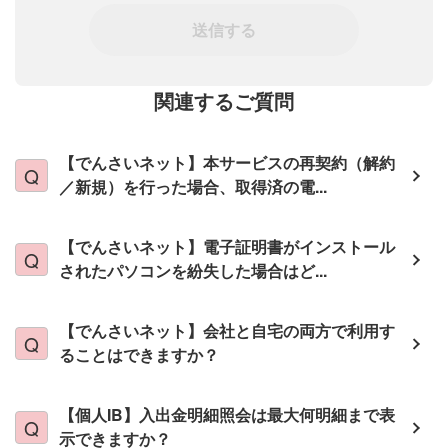
送信する
関連するご質問
【でんさいネット】本サービスの再契約（解約
／新規）を行った場合、取得済の電...
【でんさいネット】電子証明書がインストール
されたパソコンを紛失した場合はど...
【でんさいネット】会社と自宅の両方で利用す
ることはできますか？
【個人IB】入出金明細照会は最大何明細まで表
示できますか？