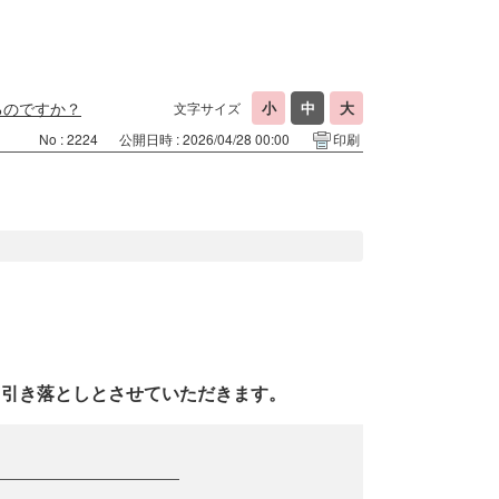
るのですか？
文字サイズ
No : 2224
公開日時 : 2026/04/28 00:00
印刷
ら引き落としとさせていただきます。