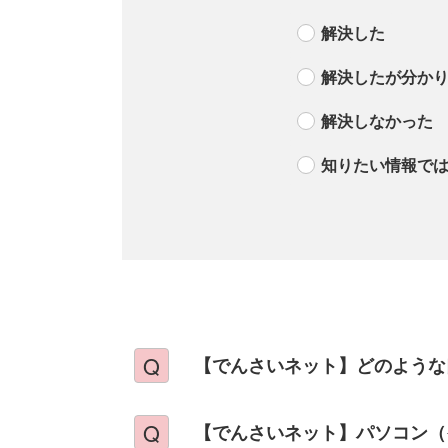
解決した
解決したが分か
解決しなかった
知りたい情報で
【でんさいネット】どのような
【でんさいネット】パソコン（