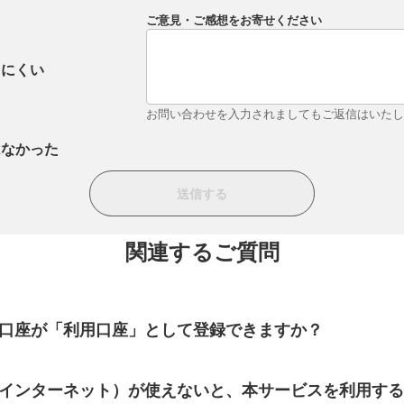
ご意見・ご感想をお寄せください
りにくい
お問い合わせを入力されましてもご返信はいた
はなかった
関連するご質問
口座が「利用口座」として登録できますか？
インターネット）が使えないと、本サービスを利用するこ