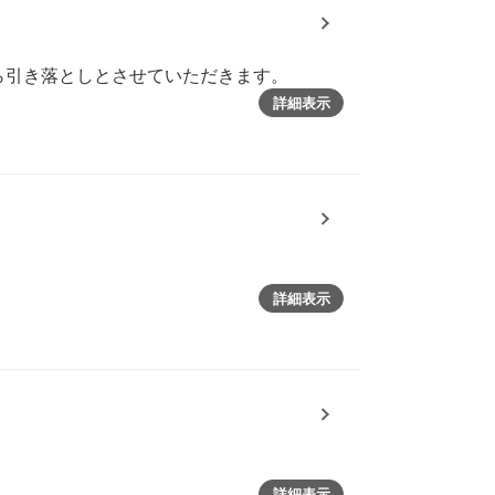
ら引き落としとさせていただきます。
詳細表示
詳細表示
詳細表示