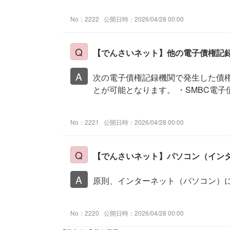
No：2222
公開日時：2026/04/28 00:00
【でんさいネット】他の電子債権記録
次の電子債権記録機関で発生した債
とが可能となります。 ・SMBC電子
No：2221
公開日時：2026/04/28 00:00
【でんさいネット】パソコン（インタ
原則、インターネット（パソコン）
No：2220
公開日時：2026/04/28 00:00