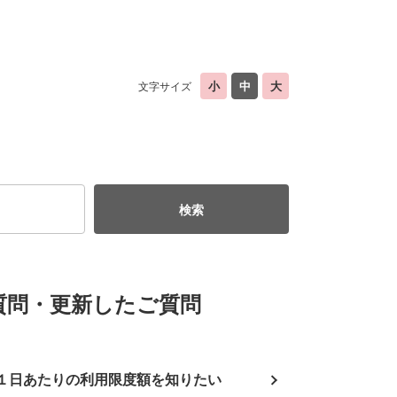
文字サイズ
質問・更新したご質問
１日あたりの利用限度額を知りたい