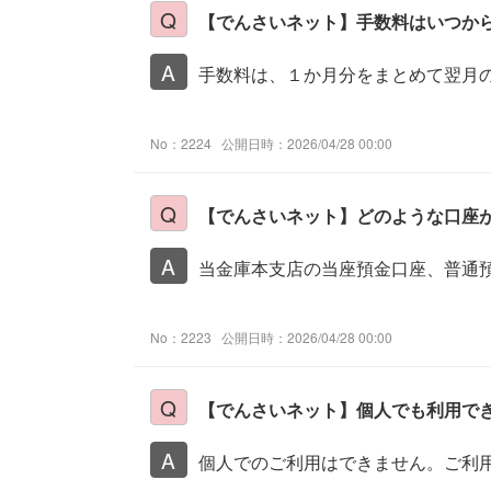
【でんさいネット】手数料はいつか
手数料は、１か月分をまとめて翌月
No：2224
公開日時：2026/04/28 00:00
【でんさいネット】どのような口座
当金庫本支店の当座預金口座、普通
No：2223
公開日時：2026/04/28 00:00
【でんさいネット】個人でも利用で
個人でのご利用はできません。ご利