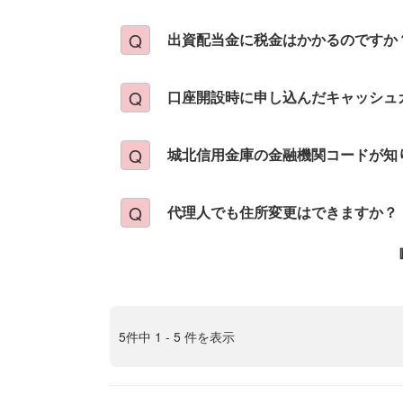
出資配当金に税金はかかるのですか
口座開設時に申し込んだキャッシュ
城北信用金庫の金融機関コードが知
代理人でも住所変更はできますか？
5件中 1 - 5 件を表示