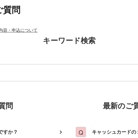
ご質問
内容・申込について
キーワード検索
質問
最新のご
ですか？
キャッシュカードの