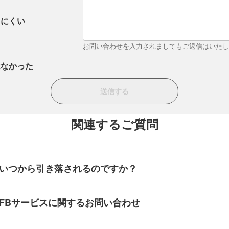
りにくい
お問い合わせを入力されましてもご返信はいた
はなかった
関連するご質問
はいつから引き落されるのですか？
FBサービスに関するお問い合わせ