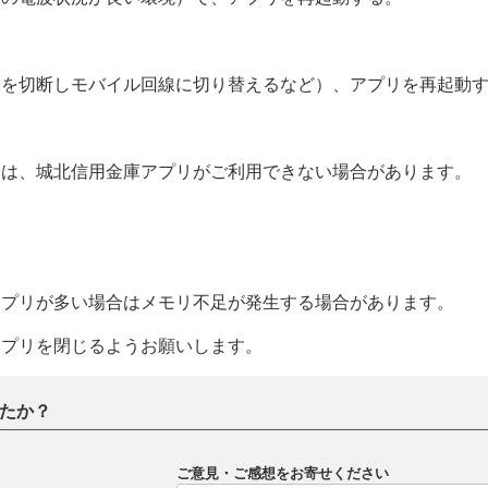
ｉを切断しモバイル回線に切り替えるなど）、アプリを再起動
合は、城北信用金庫アプリがご利用できない場合があります。
アプリが多い場合はメモリ不足が発生する場合があります。
プリを閉じるようお願いします。
たか？
ご意見・ご感想をお寄せください