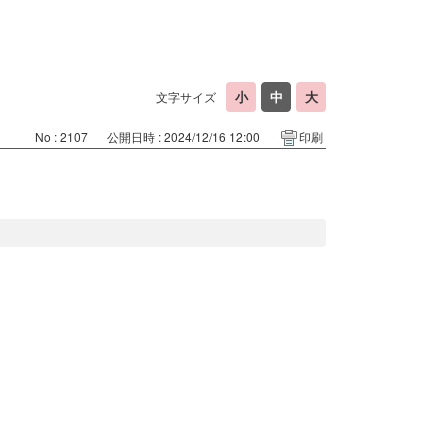
文字サイズ
No : 2107
公開日時 : 2024/12/16 12:00
印刷