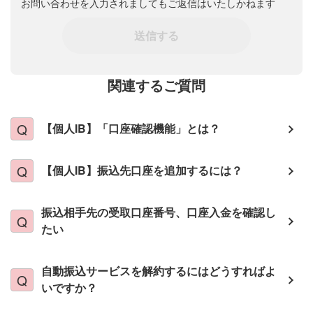
お問い合わせを入力されましてもご返信はいたしかねます
送信する
関連するご質問
【個人IB】「口座確認機能」とは？
【個人IB】振込先口座を追加するには？
振込相手先の受取口座番号、口座入金を確認し
たい
自動振込サービスを解約するにはどうすればよ
いですか？