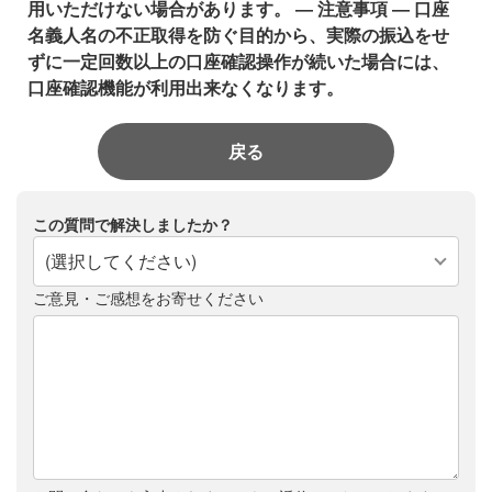
用いただけない場合があります。
― 注意事項 ―
口座
名義人名の不正取得を防ぐ目的から、実際の振込をせ
ずに一定回数以上の口座確認操作が続いた場合には、
口座確認機能が利用出来なくなります。
戻る
この質問で解決しましたか？
(選択してください)
ご意見・ご感想をお寄せください