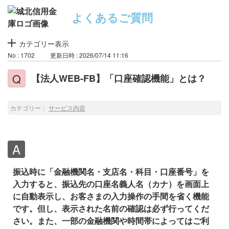
よくあるご質問
カテゴリー表示
No : 1702
更新日時 : 2026/07/14 11:16
【法人WEB-FB】「口座確認機能」とは？
カテゴリー：
サービス内容
振込時に「金融機関名・支店名・科目・口座番号」を
入力すると、振込先の口座名義人名（カナ）を画面上
に自動表示し、お客さまの入力操作の手間を省く機能
です。但し、表示された名前の確認は必ず行ってくだ
さい。また、一部の金融機関や時間帯によってはご利