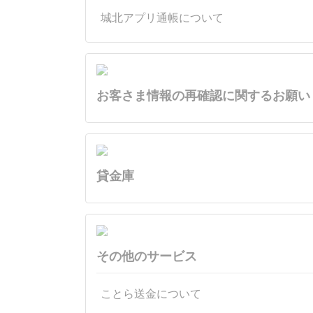
城北アプリ通帳について
お客さま情報の再確認に関するお願い
貸金庫
その他のサービス
ことら送金について