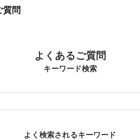
ご質問
よくあるご質問
キーワード検索
よく検索されるキーワード