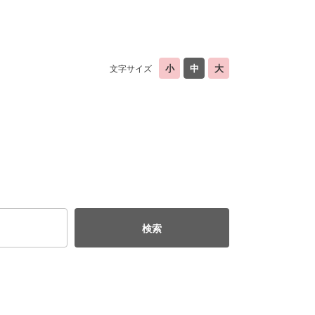
文字サイズ