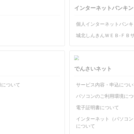
インターネットバンキン
個人インターネットバンキ
城北しんきんＷＥＢ-ＦＢ
でんさいネット
録について
サービス内容・申込につい
パソコンのご利用環境につ
電子証明書について
インターネット（パソコン
について