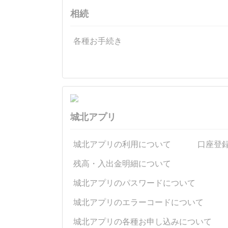
相続
各種お手続き
城北アプリ
城北アプリの利用について
口座登
残高・入出金明細について
城北アプリのパスワードについて
城北アプリのエラーコードについて
城北アプリの各種お申し込みについて