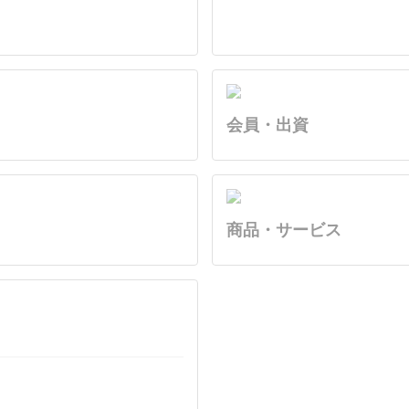
会員・出資
商品・サービス