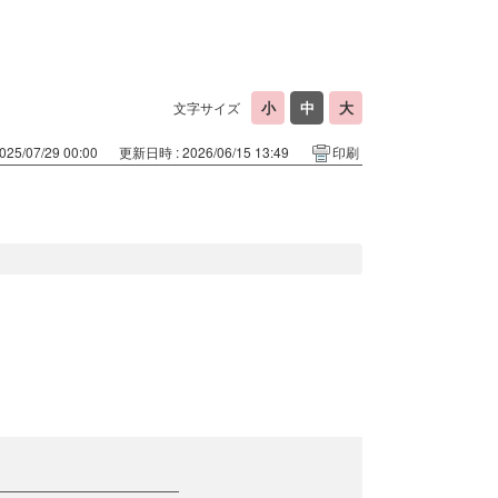
文字サイズ
25/07/29 00:00
更新日時 : 2026/06/15 13:49
印刷