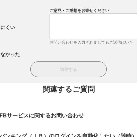
ご意見・ご感想をお寄せください
りにくい
お問い合わせを入力されましてもご返信はいた
はなかった
関連するご質問
FBサービスに関するお問い合わせ
バンキング（ＩＢ）のログインを自動化したい（随時）