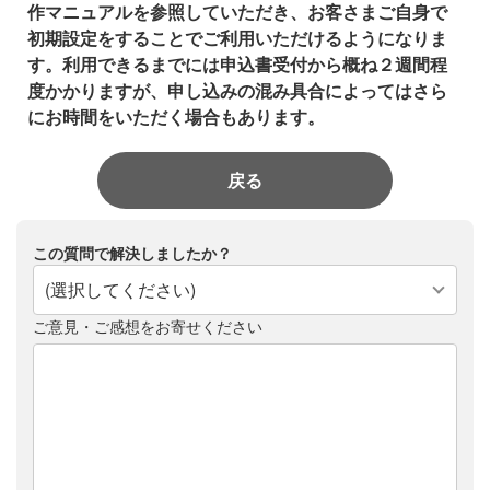
作マニュアルを参照していただき、お客さまご自身で
初期設定をすることでご利用いただけるようになりま
す。利用できるまでには申込書受付から概ね２週間程
度かかりますが、申し込みの混み具合によってはさら
にお時間をいただく場合もあります。
戻る
この質問で解決しましたか？
(選択してください)
ご意見・ご感想をお寄せください