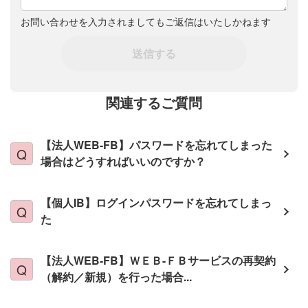
お問い合わせを入力されましてもご返信はいたしかねます
送信する
関連するご質問
【法人WEB-FB】パスワードを忘れてしまった
場合はどうすればいいのですか？
【個人IB】ログインパスワードを忘れてしまっ
た
【法人WEB-FB】ＷＥＢ-ＦＢサービスの再契約
（解約／新規）を行った場合...