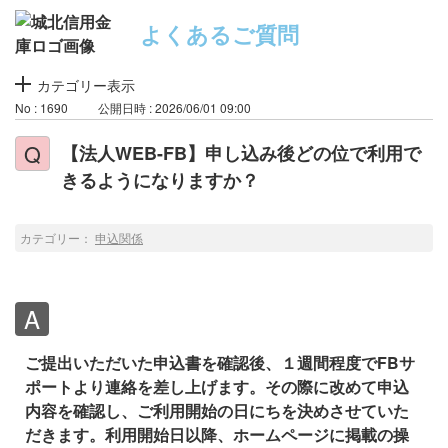
よくあるご質問
カテゴリー表示
No : 1690
公開日時 : 2026/06/01 09:00
【法人WEB-FB】申し込み後どの位で利用で
きるようになりますか？
カテゴリー：
申込関係
ご提出いただいた申込書を確認後、１週間程度でFBサ
ポートより連絡を差し上げます。その際に改めて申込
内容を確認し、ご利用開始の日にちを決めさせていた
だきます。利用開始日以降、ホームページに掲載の操