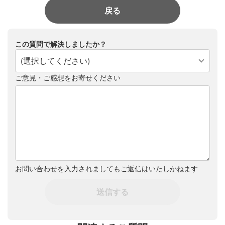
戻る
この質問で解決しましたか？
(選択してください)
ご意見・ご感想をお寄せください
お問い合わせを入力されましてもご返信はいたしかねます
送信する