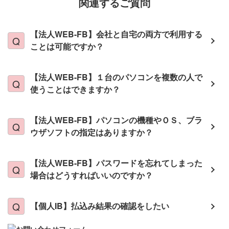
関連するご質問
【法人WEB-FB】会社と自宅の両方で利用する
ことは可能ですか？
【法人WEB-FB】１台のパソコンを複数の人で
使うことはできますか？
【法人WEB-FB】パソコンの機種やＯＳ、ブラ
ウザソフトの指定はありますか？
【法人WEB-FB】パスワードを忘れてしまった
場合はどうすればいいのですか？
【個人IB】払込み結果の確認をしたい