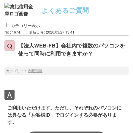
よくあるご質問
カテゴリー表示
No : 1674
更新日時 : 2026/03/27 13:41
【法人WEB-FB】会社内で複数のパソコンを
使って同時に利用できますか？
カテゴリー：
利用環境
ご利用いただけます。ただし、それぞれのパソコンに
は異なる「お客様ID」でログインする必要がありま
す。