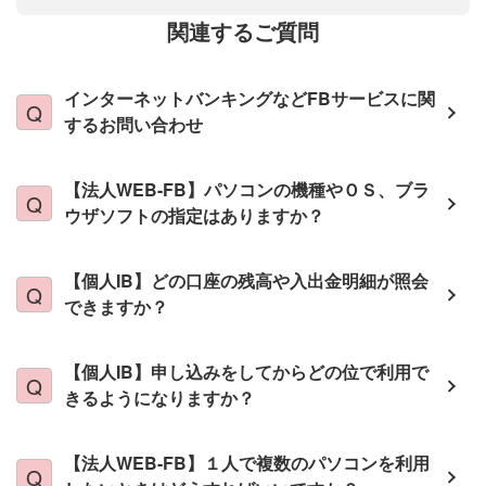
関連するご質問
インターネットバンキングなどFBサービスに関
するお問い合わせ
【法人WEB-FB】パソコンの機種やＯＳ、ブラ
ウザソフトの指定はありますか？
【個人IB】どの口座の残高や入出金明細が照会
できますか？
【個人IB】申し込みをしてからどの位で利用で
きるようになりますか？
【法人WEB-FB】１人で複数のパソコンを利用