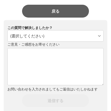
戻る
この質問で解決しましたか？
(選択してください)
ご意見・ご感想をお寄せください
お問い合わせを入力されましてもご返信はいたしかねます
送信する