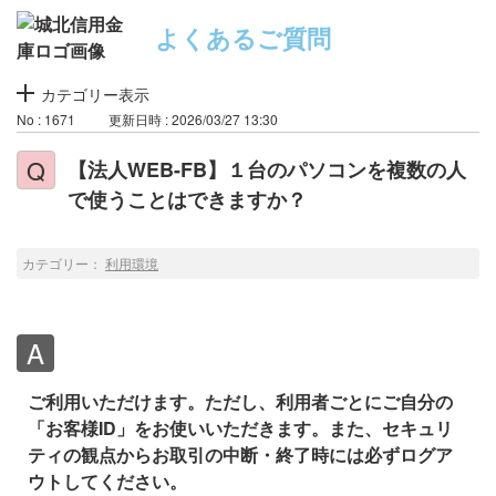
よくあるご質問
カテゴリー表示
No : 1671
更新日時 : 2026/03/27 13:30
【法人WEB-FB】１台のパソコンを複数の人
で使うことはできますか？
カテゴリー：
利用環境
ご利用いただけます。ただし、利用者ごとにご自分の
「お客様ID」をお使いいただきます。また、セキュリ
ティの観点からお取引の中断・終了時には必ずログア
ウトしてください。