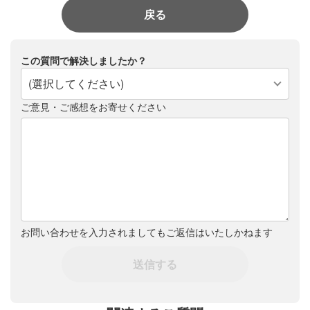
戻る
この質問で解決しましたか？
(選択してください)
ご意見・ご感想をお寄せください
お問い合わせを入力されましてもご返信はいたしかねます
送信する