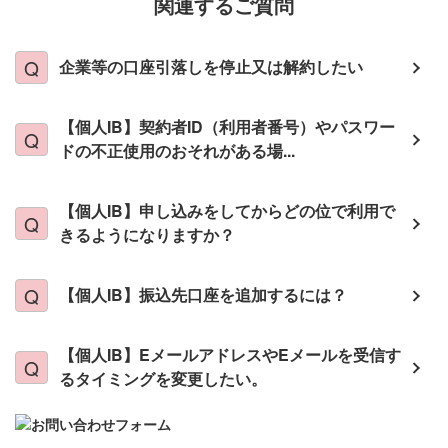
関連するご質問
企業等の口座引落しを停止又は解約したい
【個人IB】契約者ID（利用者番号）やパスワー
ドの不正使用のおそれがある場...
【個人IB】申し込みをしてからどの位で利用で
きるようになりますか？
【個人IB】振込先口座を追加するには？
【個人IB】EメールアドレスやEメールを受信す
るタイミングを変更したい。