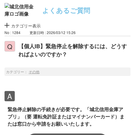
よくあるご質問
カテゴリー表示
No : 1284
更新日時 : 2026/03/12 15:26
【個人IB】緊急停止を解除するには、どうす
ればよいのですか？
カテゴリー：
その他
緊急停止解除の手続きが必要です。「城北信用金庫ア
プリ」（要 運転免許証またはマイナンバーカード）ま
たは窓口から申請をお願いいたします。