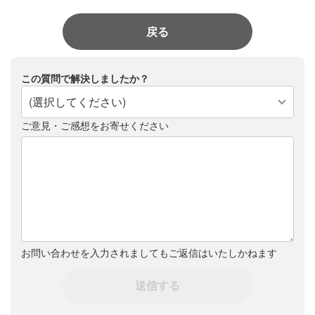
戻る
この質問で解決しましたか？
(選択してください)
ご意見・ご感想をお寄せください
お問い合わせを入力されましてもご返信はいたしかねます
送信する