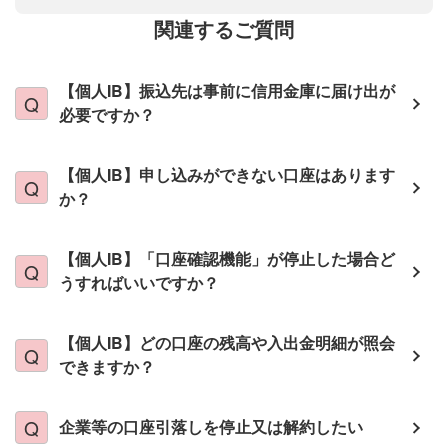
関連するご質問
【個人IB】振込先は事前に信用金庫に届け出が
必要ですか？
【個人IB】申し込みができない口座はあります
か？
【個人IB】「口座確認機能」が停止した場合ど
うすればいいですか？
【個人IB】どの口座の残高や入出金明細が照会
できますか？
企業等の口座引落しを停止又は解約したい