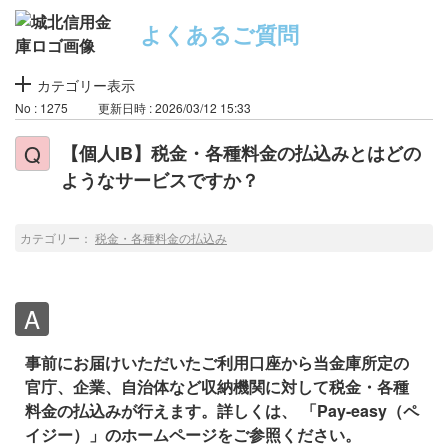
よくあるご質問
カテゴリー表示
No : 1275
更新日時 : 2026/03/12 15:33
【個人IB】税金・各種料金の払込みとはどの
ようなサービスですか？
カテゴリー：
税金・各種料金の払込み
事前にお届けいただいたご利用口座から当金庫所定の
官庁、企業、自治体など収納機関に対して税金・各種
料金の払込みが行えます。詳しくは、
「Pay-easy（ペ
イジー）」のホームページ
をご参照ください。