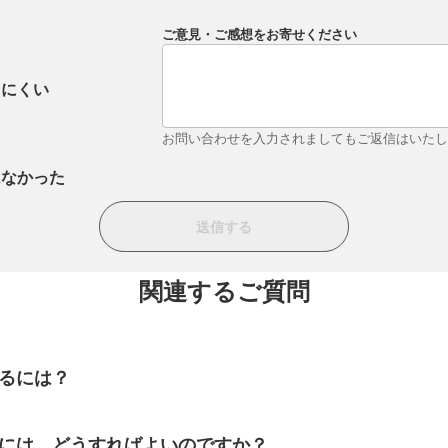
ご意見・ご感想をお寄せください
りにくい
お問い合わせを入力されましてもご返信はいた
はなかった
関連するご質問
するには？
るには、どうすればよいのですか？