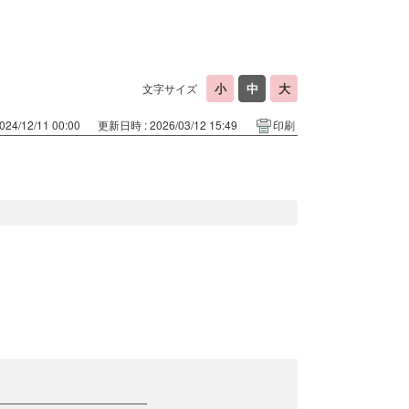
文字サイズ
24/12/11 00:00
更新日時 : 2026/03/12 15:49
印刷