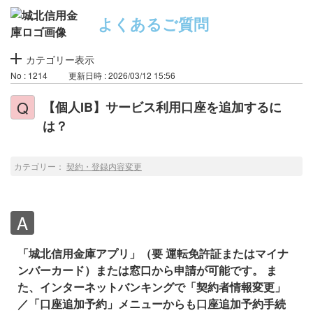
よくあるご質問
カテゴリー表示
No : 1214
更新日時 : 2026/03/12 15:56
【個人IB】サービス利用口座を追加するに
は？
カテゴリー：
契約・登録内容変更
「城北信用金庫アプリ」（要 運転免許証またはマイナ
ンバーカード）または窓口から申請が可能です。
ま
た、インターネットバンキングで「契約者情報変更」
／「口座追加予約」メニューからも口座追加予約手続