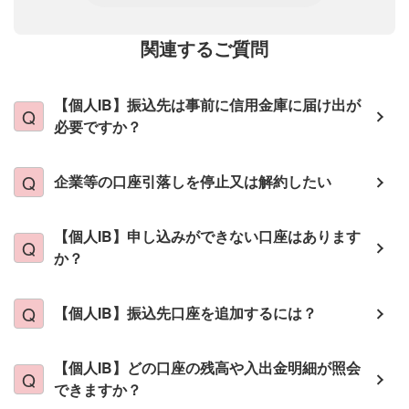
関連するご質問
【個人IB】振込先は事前に信用金庫に届け出が
必要ですか？
企業等の口座引落しを停止又は解約したい
【個人IB】申し込みができない口座はあります
か？
【個人IB】振込先口座を追加するには？
【個人IB】どの口座の残高や入出金明細が照会
できますか？