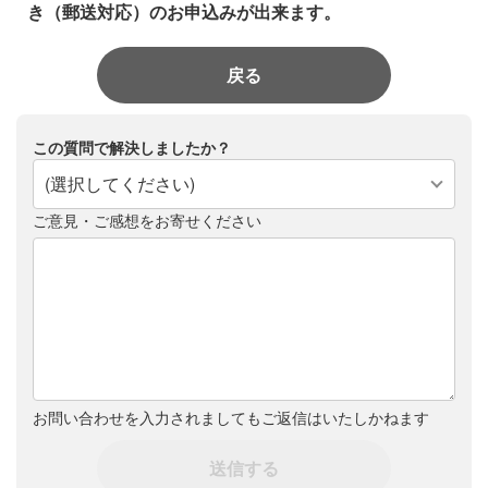
き（郵送対応）のお申込みが出来ます。
戻る
この質問で解決しましたか？
(選択してください)
ご意見・ご感想をお寄せください
お問い合わせを入力されましてもご返信はいたしかねます
送信する