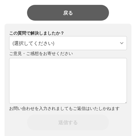
戻る
この質問で解決しましたか？
(選択してください)
ご意見・ご感想をお寄せください
お問い合わせを入力されましてもご返信はいたしかねます
送信する