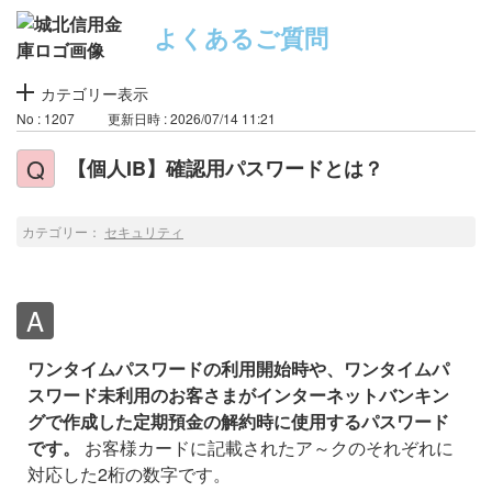
よくあるご質問
カテゴリー表示
No : 1207
更新日時 : 2026/07/14 11:21
【個人IB】確認用パスワードとは？
カテゴリー：
セキュリティ
ワンタイムパスワードの利用開始時や、ワンタイムパ
スワード未利用のお客さまがインターネットバンキン
グで作成した定期預金の解約時に使用するパスワード
です。
お客様カードに記載されたア～クのそれぞれに
対応した2桁の数字です。