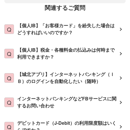
関連するご質問
【個人IB】「お客様カード」を紛失した場合は
どうすればいいのですか？
【個人IB】税金・各種料金の払込みは何時まで
利用できますか？
【城北アプリ】インターネットバンキング（Ｉ
Ｂ）のログインを自動化したい（随時）
インターネットバンキングなどFBサービスに関
するお問い合わせ
デビットカード（J-Debit）の利用限度額はいく
らですか？