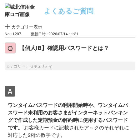
よくあるご質問
カテゴリー表示
No : 1207
更新日時 : 2026/07/14 11:21
【個人IB】確認用パスワードとは？
カテゴリー：
セキュリティ
ワンタイムパスワードの利用開始時や、ワンタイムパ
スワード未利用のお客さまがインターネットバンキン
グで作成した定期預金の解約時に使用するパスワード
です。
お客様カードに記載されたア～クのそれぞれに
対応した2桁の数字です。