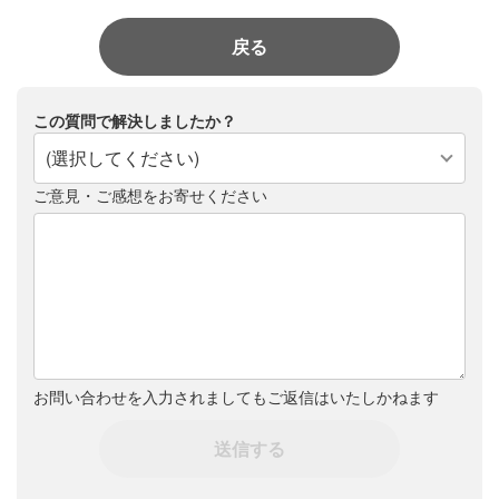
戻る
この質問で解決しましたか？
(選択してください)
ご意見・ご感想をお寄せください
お問い合わせを入力されましてもご返信はいたしかねます
送信する