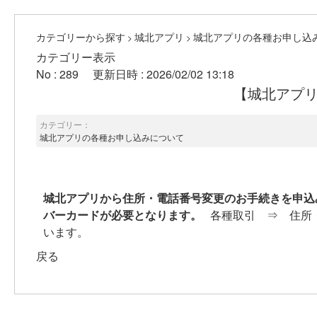
カテゴリーから探す
城北アプリ
城北アプリの各種お申し込
>
>
カテゴリー表示
No : 289
更新日時 : 2026/02/02 13:18
【城北アプ
カテゴリー：
城北アプリの各種お申し込みについて
城北アプリから住所・電話番号変更のお手続きを申込
バーカードが必要となります。
各種取引 ⇒ 住所
います。
戻る